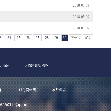
2018-05-09
2018-05-09
2018-05-09
3
24
25
26
27
28
29
30
下一页
尾页
活动房
太原彩钢板彩钢
们
|
服务网络图
|
在线留言
980207111@qq.com