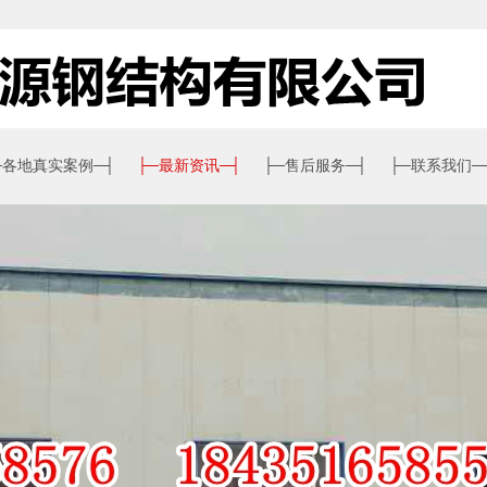
─
各地真实案例
─┤
├─
最新资讯
─┤
├─
售后服务
─┤
├─
联系我们
─