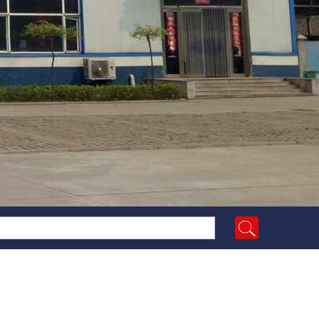
-09]
太原鑫源活动房厂家更名为山西宏达盛源钢结构有限公司
[20