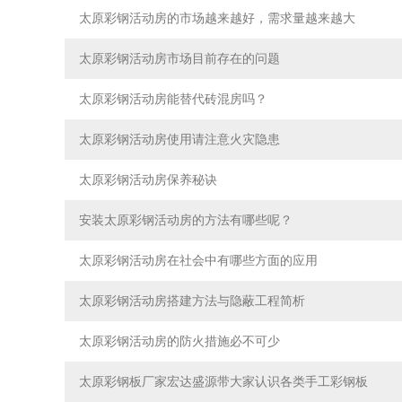
太原彩钢活动房的市场越来越好，需求量越来越大
太原彩钢活动房市场目前存在的问题
太原彩钢活动房能替代砖混房吗？
太原彩钢活动房使用请注意火灾隐患
太原彩钢活动房保养秘诀
安装太原彩钢活动房的方法有哪些呢？
太原彩钢活动房在社会中有哪些方面的应用
太原彩钢活动房搭建方法与隐蔽工程简析
太原彩钢活动房的防火措施必不可少
太原彩钢板厂家宏达盛源带大家认识各类手工彩钢板