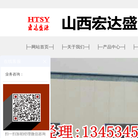
├─
网站首页
─┤
├─
关于我们
─┤
├─
产品中心
─┤
├
在线客服
业务咨询：
扫一扫加初经理微信咨询