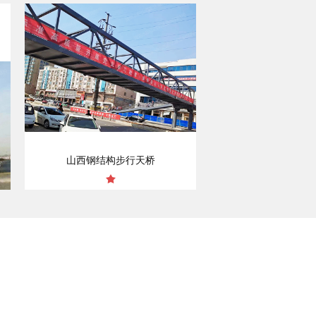
山西钢结构步行天桥