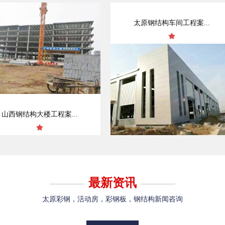
太原钢结构车间工程案...
山西钢结构大楼工程案...
最新资讯
太原彩钢，活动房，彩钢板，钢结构新闻咨询