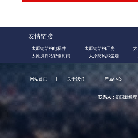
友情链接
太原钢结构电梯井
太原钢结构厂房
太
太原搅拌站彩钢封闭
太原防风抑尘墙
网站首页
|
关于我们
|
产品中心
|
联系人：
初国新经