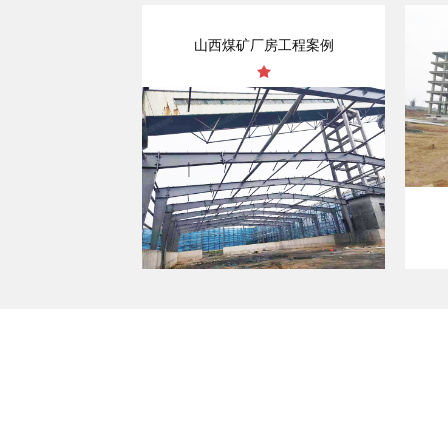
山西煤矿厂房工程案例